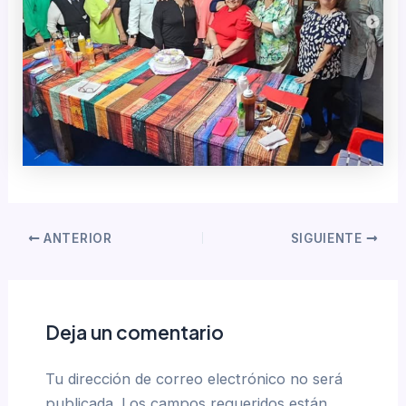
ANTERIOR
SIGUIENTE
Deja un comentario
Tu dirección de correo electrónico no será
publicada.
Los campos requeridos están