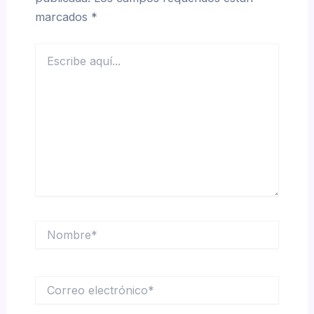
marcados
*
Escribe
aquí...
Nombre*
Correo
electrónico*