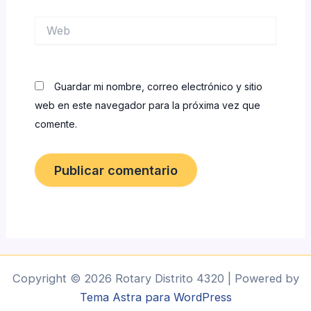
Web
Guardar mi nombre, correo electrónico y sitio
web en este navegador para la próxima vez que
comente.
Copyright © 2026 Rotary Distrito 4320 | Powered by
Tema Astra para WordPress