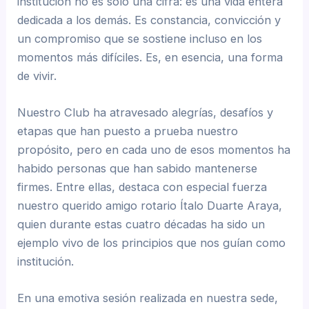
institución no es solo una cifra: es una vida entera
dedicada a los demás. Es constancia, convicción y
un compromiso que se sostiene incluso en los
momentos más difíciles. Es, en esencia, una forma
de vivir.
Nuestro Club ha atravesado alegrías, desafíos y
etapas que han puesto a prueba nuestro
propósito, pero en cada uno de esos momentos ha
habido personas que han sabido mantenerse
firmes. Entre ellas, destaca con especial fuerza
nuestro querido amigo rotario Ítalo Duarte Araya,
quien durante estas cuatro décadas ha sido un
ejemplo vivo de los principios que nos guían como
institución.
En una emotiva sesión realizada en nuestra sede,