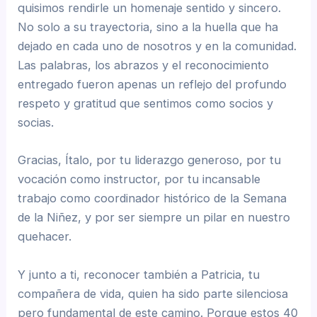
quisimos rendirle un homenaje sentido y sincero.
No solo a su trayectoria, sino a la huella que ha
dejado en cada uno de nosotros y en la comunidad.
Las palabras, los abrazos y el reconocimiento
entregado fueron apenas un reflejo del profundo
respeto y gratitud que sentimos como socios y
socias.
Gracias, Ítalo, por tu liderazgo generoso, por tu
vocación como instructor, por tu incansable
trabajo como coordinador histórico de la Semana
de la Niñez, y por ser siempre un pilar en nuestro
quehacer.
Y junto a ti, reconocer también a Patricia, tu
compañera de vida, quien ha sido parte silenciosa
pero fundamental de este camino. Porque estos 40