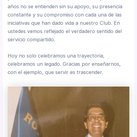
años no se entienden sin su apoyo, su presencia
constante y su compromiso con cada una de las
iniciativas que han dado vida a nuestro Club. En
ustedes vemos reflejado el verdadero sentido del
servicio compartido.
Hoy no solo celebramos una trayectoria,
celebramos un legado. Gracias por enseñarnos,
con el ejemplo, que servir es trascender.