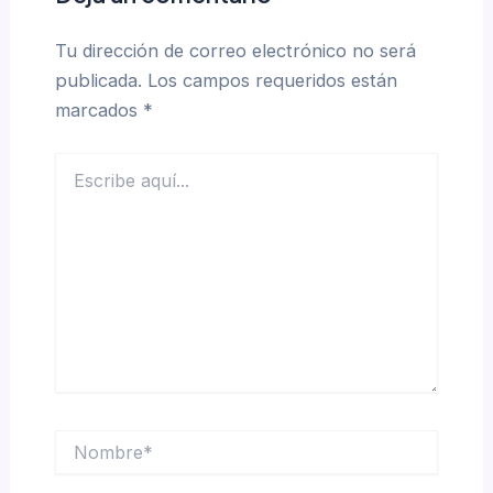
Tu dirección de correo electrónico no será
publicada.
Los campos requeridos están
marcados
*
Escribe
aquí...
Nombre*