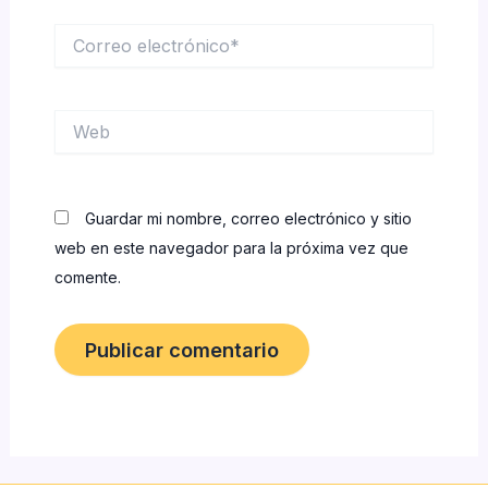
Correo
electrónico*
Web
Guardar mi nombre, correo electrónico y sitio
web en este navegador para la próxima vez que
comente.