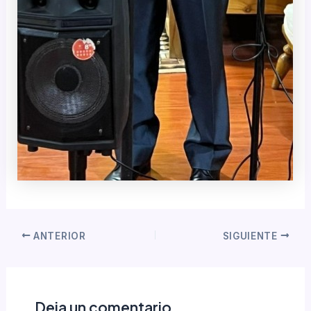
ANTERIOR
SIGUIENTE
Deja un comentario