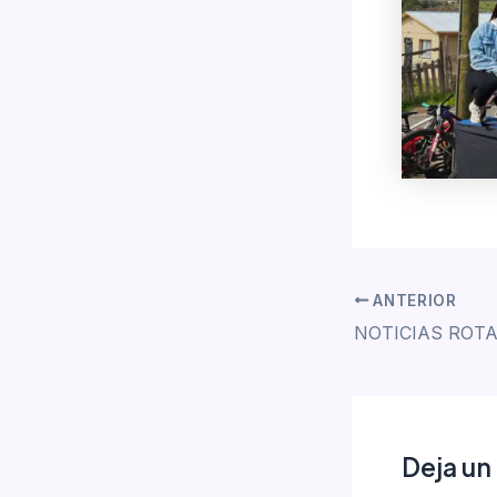
ANTERIOR
Deja un