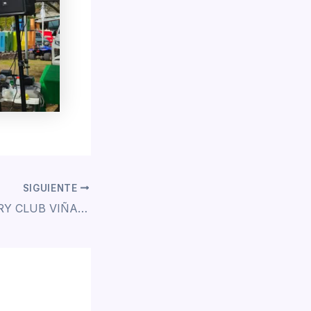
SIGUIENTE
NOTICIAS ROTARY CLUB VIÑA DEL MAR NORTE