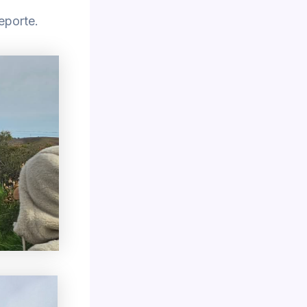
porte.