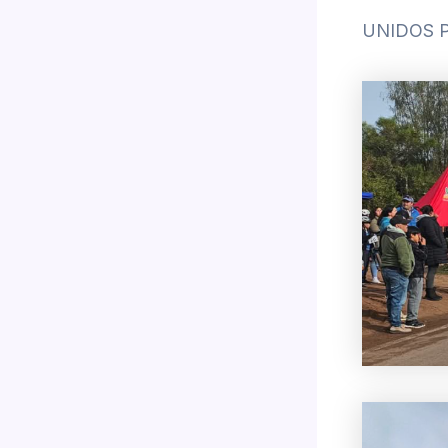
UNIDOS PA